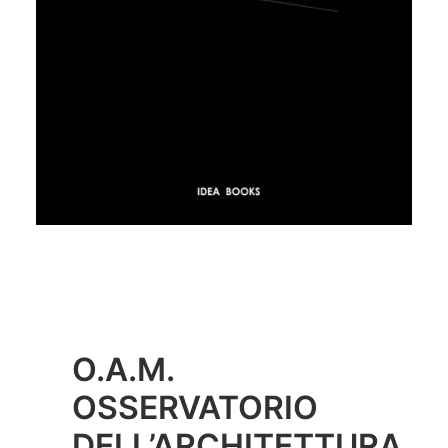
O.A.M.
OSSERVATORIO
DELL’ARCHITETTURA