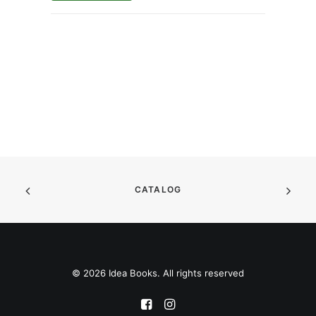
CATALOG
© 2026 Idea Books. All rights reserved