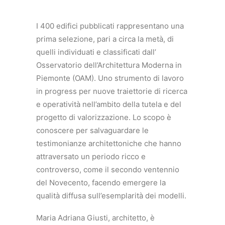
I 400 edifici pubblicati rappresentano una
prima selezione, pari a circa la metà, di
quelli individuati e classificati dall’
Osservatorio dell’Architettura Moderna in
Piemonte (OAM). Uno strumento di lavoro
in progress per nuove traiettorie di ricerca
e operatività nell’ambito della tutela e del
progetto di valorizzazione. Lo scopo è
conoscere per salvaguardare le
testimonianze architettoniche che hanno
attraversato un periodo ricco e
controverso, come il secondo ventennio
del Novecento, facendo emergere la
qualità diffusa sull’esemplarità dei modelli.
Maria Adriana Giusti, architetto, è