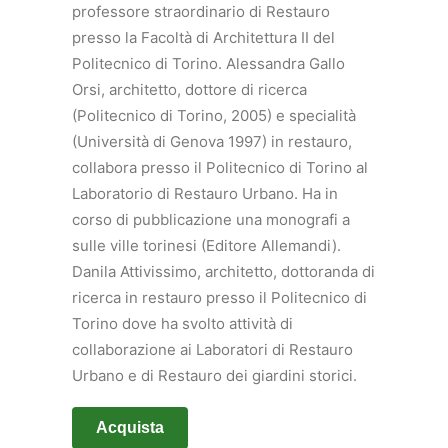
professore straordinario di Restauro
presso la Facoltà di Architettura II del
Politecnico di Torino. Alessandra Gallo
Orsi, architetto, dottore di ricerca
(Politecnico di Torino, 2005) e specialità
(Università di Genova 1997) in restauro,
collabora presso il Politecnico di Torino al
Laboratorio di Restauro Urbano. Ha in
corso di pubblicazione una monografi a
sulle ville torinesi (Editore Allemandi).
Danila Attivissimo, architetto, dottoranda di
ricerca in restauro presso il Politecnico di
Torino dove ha svolto attività di
collaborazione ai Laboratori di Restauro
Urbano e di Restauro dei giardini storici.
Acquista