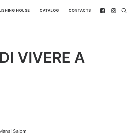
LISHING HOUSE
CATALOG
CONTACTS
 DI VIVERE A
Mansi Salom