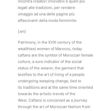
incontra creatori innovativi e quelli più
legati alle tradizioni, per rendere
omaggio ad una delle pagine più
affascinanti della moda femminile.
[:en]
Patrimony, in the XVIII century of the
wealthiest women of Marocco, today
caftans are the symbol of Moroccan female
culture, a sure indicator of the social
status of the wearer, the garment that
testifies to the art of living of a people
undergoing weeping change, tied to
its traditions and at the same time oriented
towards the artistic trends of the
West. Caftans is conceived as a journey
through the art of Moroccan fashion from