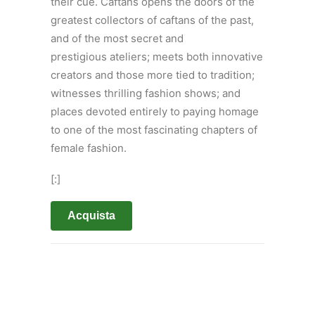
their cue. Caftans opens the doors of the
greatest collectors of caftans of the past,
and of the most secret and
prestigious ateliers; meets both innovative
creators and those more tied to tradition;
witnesses thrilling fashion shows; and
places devoted entirely to paying homage
to one of the most fascinating chapters of
female fashion.
[:]
Acquista