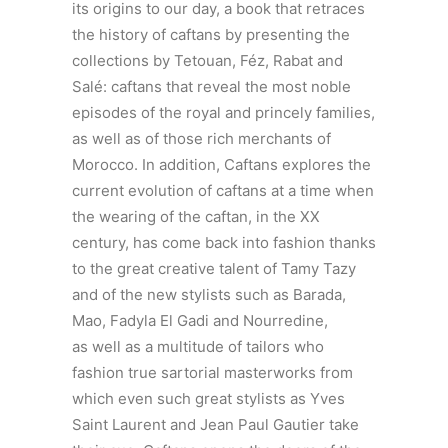
its origins to our day, a book that retraces
the history of caftans by presenting the
collections by Tetouan, Féz, Rabat and
Salé: caftans that reveal the most noble
episodes of the royal and princely families,
as well as of those rich merchants of
Morocco. In addition, Caftans explores the
current evolution of caftans at a time when
the wearing of the caftan, in the XX
century, has come back into fashion thanks
to the great creative talent of Tamy Tazy
and of the new stylists such as Barada,
Mao, Fadyla El Gadi and Nourredine,
as well as a multitude of tailors who
fashion true sartorial masterworks from
which even such great stylists as Yves
Saint Laurent and Jean Paul Gautier take