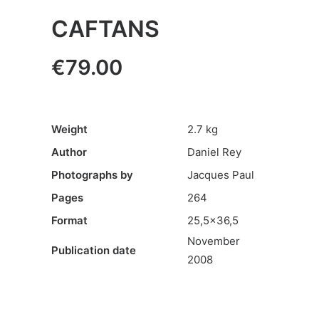
CAFTANS
€
79.00
Weight
2.7 kg
Author
Daniel Rey
Photographs by
Jacques Paul
Pages
264
Format
25,5×36,5
November
Publication date
2008