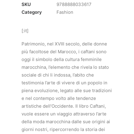
SKU
9788888033617
Category
Fashion
[:it]
Patrimonio, nel XVIII secolo, delle donne
più facoltose del Marocco, i caftani sono
oggi il simbolo della cultura femminile
marocchina, l’elemento che rivela lo stato
sociale di chi li indossa, l’abito che
testimonia l’arte di vivere di un popolo in
piena evoluzione, legato alle sue tradizioni
e nel contempo volto alle tendenze
artistiche dell’Occidente. Il libro Caftani,
vuole essere un viaggio attraverso l’arte
della moda marocchina dalle sue origini ai
giorni nostri, ripercorrendo la storia dei