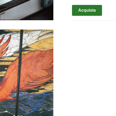
Acquista